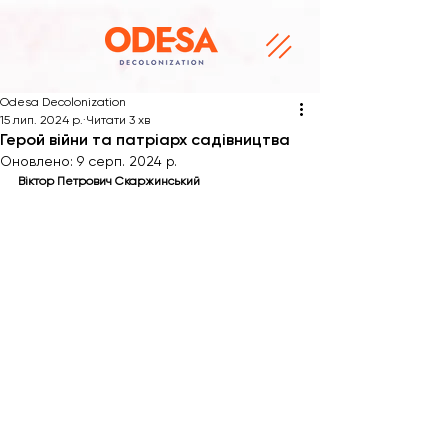
Odesa Decolonization
15 лип. 2024 р.
Читати 3 хв
Герой війни та патріарх садівництва
Оновлено:
9 серп. 2024 р.
Віктор Петрович Скаржинський