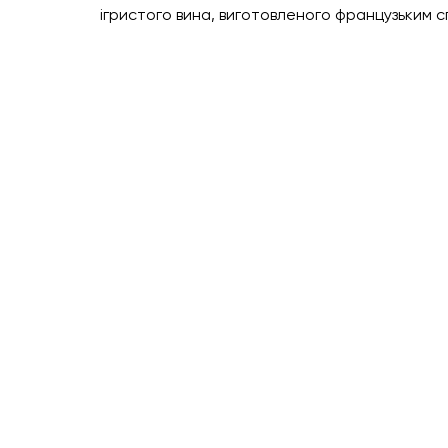
ігристого вина, виготовленого французьким 