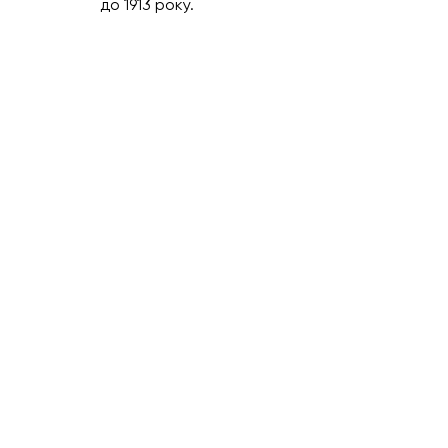
до 1913 року.