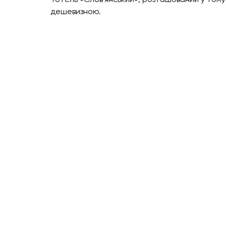
дешевизною.