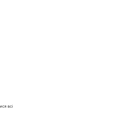
ися всі