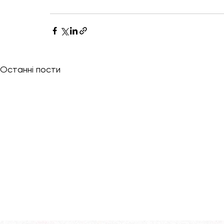
Останні пости