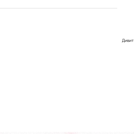
Дивит