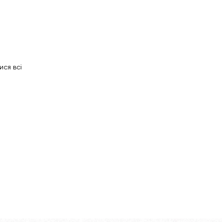
ися всі